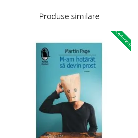
Produse similare
Reduceri!