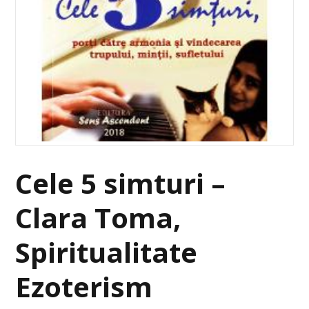
Cele 5 simturi –
Clara Toma,
Spiritualitate
Ezoterism