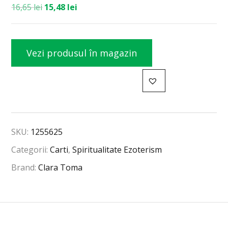
16,65
lei
15,48
lei
Vezi produsul în magazin
SKU:
1255625
Categorii:
Carti
,
Spiritualitate Ezoterism
Brand:
Clara Toma