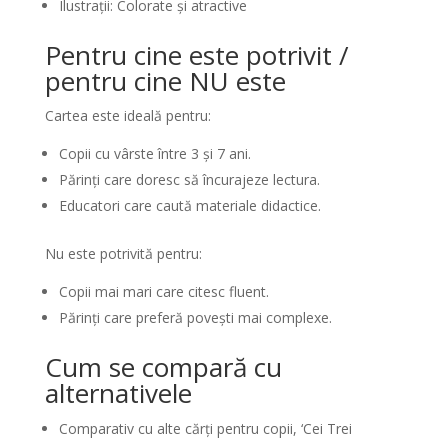
Ilustrații: Colorate și atractive
Pentru cine este potrivit /
pentru cine NU este
Cartea este ideală pentru:
Copii cu vârste între 3 și 7 ani.
Părinți care doresc să încurajeze lectura.
Educatori care caută materiale didactice.
Nu este potrivită pentru:
Copii mai mari care citesc fluent.
Părinți care preferă povești mai complexe.
Cum se compară cu
alternativele
Comparativ cu alte cărți pentru copii, ‘Cei Trei