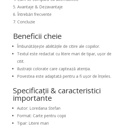
Avantaje & Dezavantaje
Întrebări frecvente
Concluzie
Beneficii cheie
Îmbunătățește abilitățile de citire ale copiilor.
Textul este redactat cu litere mari de tipar, ușor de
citit.
Ilustrații colorate care captează atenția.
Povestea este adaptată pentru a fi ușor de înțeles.
Specificații & caracteristici
importante
Autor: Loredana Stefan
Format: Carte pentru copii
Tipar: Litere mari