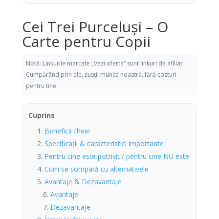
Cei Trei Purceluși – O
Carte pentru Copii
Notă: Linkurile marcate „Vezi oferta” sunt linkuri de afiliat.
Cumpărând prin ele, susții munca noastră, fără costuri
pentru tine.
Cuprins
Beneficii cheie
Specificații & caracteristici importante
Pentru cine este potrivit / pentru cine NU este
Cum se compară cu alternativele
Avantaje & Dezavantaje
Avantaje
Dezavantaje