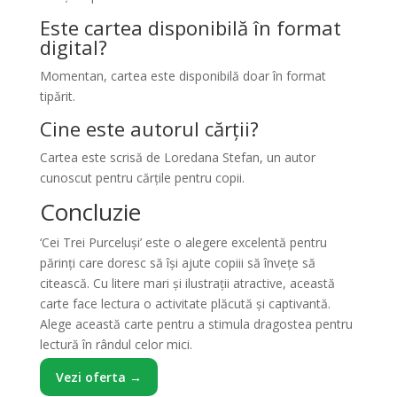
Este cartea disponibilă în format
digital?
Momentan, cartea este disponibilă doar în format
tipărit.
Cine este autorul cărții?
Cartea este scrisă de Loredana Stefan, un autor
cunoscut pentru cărțile pentru copii.
Concluzie
‘Cei Trei Purceluși’ este o alegere excelentă pentru
părinți care doresc să își ajute copiii să învețe să
citească. Cu litere mari și ilustrații atractive, această
carte face lectura o activitate plăcută și captivantă.
Alege această carte pentru a stimula dragostea pentru
lectură în rândul celor mici.
Vezi oferta →