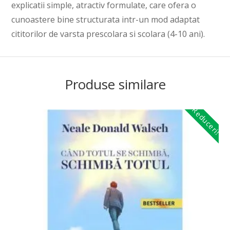
explicatii simple, atractiv formulate, care ofera o
cunoastere bine structurata intr-un mod adaptat
cititorilor de varsta prescolara si scolara (4-10 ani).
Produse similare
Reduceri!