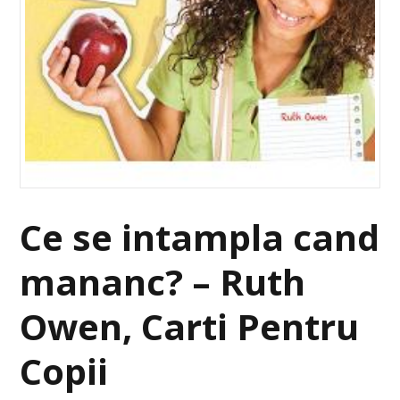
Ce se intampla cand
mananc? – Ruth
Owen, Carti Pentru
Copii