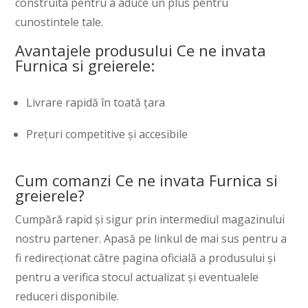
construita pentru a aduce un plus pentru
cunostintele tale.
Avantajele produsului Ce ne invata
Furnica si greierele:
Livrare rapidă în toată țara
Prețuri competitive și accesibile
Cum comanzi Ce ne invata Furnica si
greierele?
Cumpără rapid și sigur prin intermediul magazinului
nostru partener. Apasă pe linkul de mai sus pentru a
fi redirecționat către pagina oficială a produsului și
pentru a verifica stocul actualizat și eventualele
reduceri disponibile.