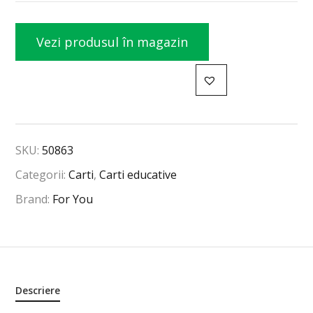
Vezi produsul în magazin
SKU:
50863
Categorii:
Carti
,
Carti educative
Brand:
For You
Descriere