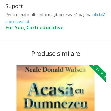
Suport
Pentru mai multe informații, accesează pagina
oficială
a produsului
.
For You, Carti educative
Produse similare
Reduceri!