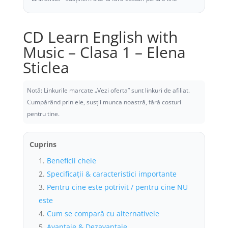
CD Learn English with
Music – Clasa 1 – Elena
Sticlea
Notă: Linkurile marcate „Vezi oferta” sunt linkuri de afiliat.
Cumpărând prin ele, susții munca noastră, fără costuri
pentru tine.
Cuprins
Beneficii cheie
Specificații & caracteristici importante
Pentru cine este potrivit / pentru cine NU
este
Cum se compară cu alternativele
Avantaje & Dezavantaje