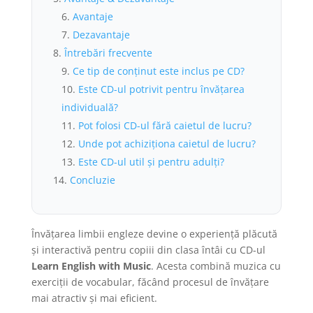
Avantaje
Dezavantaje
Întrebări frecvente
Ce tip de conținut este inclus pe CD?
Este CD-ul potrivit pentru învățarea
individuală?
Pot folosi CD-ul fără caietul de lucru?
Unde pot achiziționa caietul de lucru?
Este CD-ul util și pentru adulți?
Concluzie
Învățarea limbii engleze devine o experiență plăcută
și interactivă pentru copiii din clasa întâi cu CD-ul
Learn English with Music
. Acesta combină muzica cu
exerciții de vocabular, făcând procesul de învățare
mai atractiv și mai eficient.