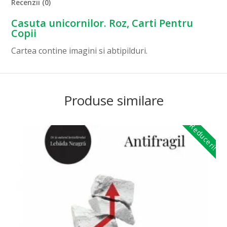
Recenzii (0)
Casuta unicornilor. Roz, Carti Pentru
Copii
Cartea contine imagini si abtipilduri.
Produse similare
Reduceri!