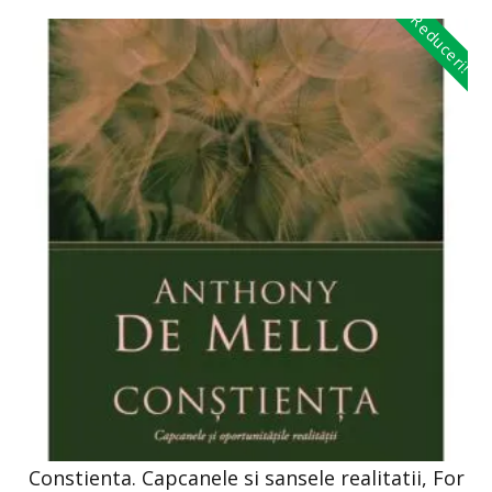
Reduceri!
Constienta. Capcanele si sansele realitatii, For