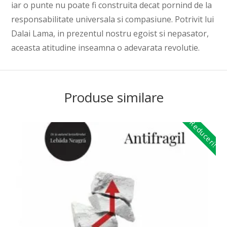
iar o punte nu poate fi construita decat pornind de la
responsabilitate universala si compasiune. Potrivit lui
Dalai Lama, in prezentul nostru egoist si nepasator,
aceasta atitudine inseamna o adevarata revolutie.
Produse similare
Reduceri!