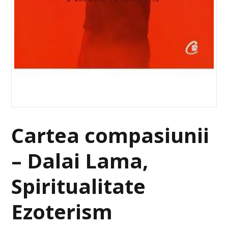
Cartea compasiunii
– Dalai Lama,
Spiritualitate
Ezoterism