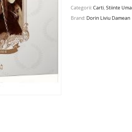
Categorii:
Carti
,
Stiinte Uma
Brand:
Dorin Liviu Damean