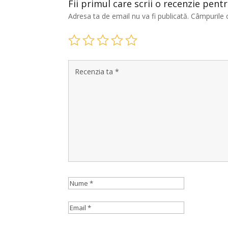
Fii primul care scrii o recenzie pen
Adresa ta de email nu va fi publicată.
Câmpurile 