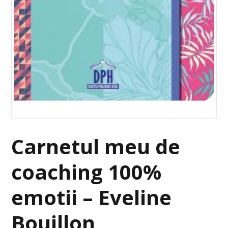
Carnetul meu de
coaching 100%
emotii – Eveline
Bouillon,