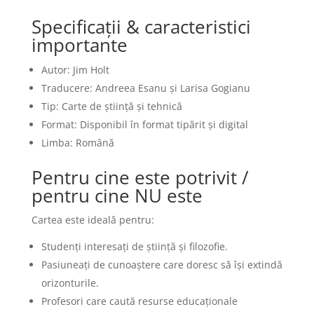
Specificații & caracteristici
importante
Autor: Jim Holt
Traducere: Andreea Esanu și Larisa Gogianu
Tip: Carte de știință și tehnică
Format: Disponibil în format tipărit și digital
Limba: Română
Pentru cine este potrivit /
pentru cine NU este
Cartea este ideală pentru:
Studenți interesați de știință și filozofie.
Pasiuneați de cunoaștere care doresc să își extindă
orizonturile.
Profesori care caută resurse educaționale