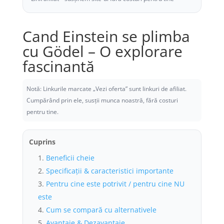
Cand Einstein se plimba
cu Gödel – O explorare
fascinantă
Notă: Linkurile marcate „Vezi oferta” sunt linkuri de afiliat.
Cumpărând prin ele, susții munca noastră, fără costuri
pentru tine.
Cuprins
Beneficii cheie
Specificații & caracteristici importante
Pentru cine este potrivit / pentru cine NU
este
Cum se compară cu alternativele
Avantaje & Dezavantaje