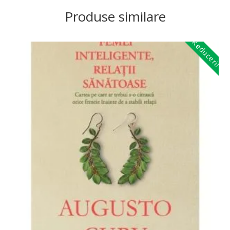
Produse similare
Reduceri!