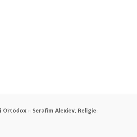
 Ortodox – Serafim Alexiev, Religie