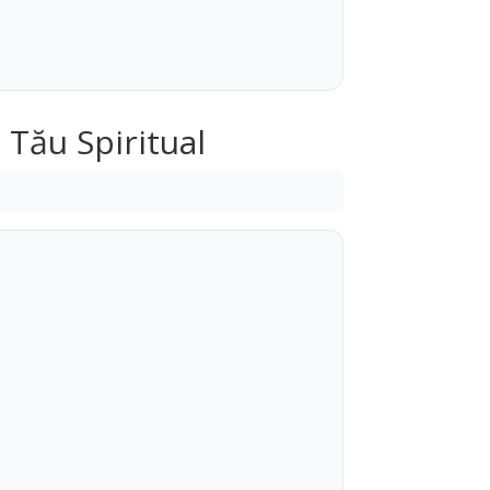
 Tău Spiritual