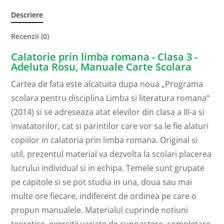
Descriere
Recenzii (0)
Calatorie prin limba romana - Clasa 3 -
Adeluta Rosu, Manuale Carte Scolara
Cartea de fata este alcatuita dupa noua „Programa
scolara pentru disciplina Limba si literatura romana“
(2014) si se adreseaza atat elevilor din clasa a III-a si
invatatorilor, cat si parintilor care vor sa le fie alaturi
copiilor in calatoria prin limba romana. Original si
util, prezentul material va dezvolta la scolari placerea
lucrului individual si in echipa. Temele sunt grupate
pe capitole si se pot studia in una, doua sau mai
multe ore fiecare, indiferent de ordinea pe care o
propun manualele. Materialul cuprinde notiuni