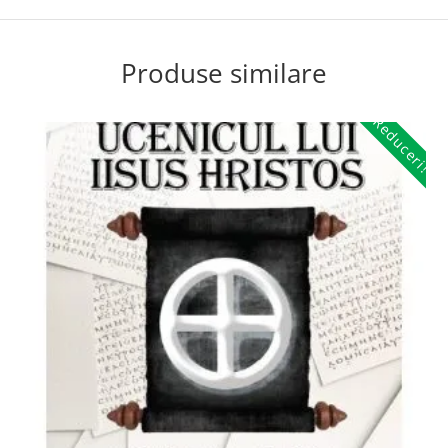
Produse similare
Reduceri!