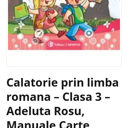
Calatorie prin limba
romana – Clasa 3 –
Adeluta Rosu,
Manuale Carte