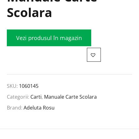
Scolara
Vezi produsul în magazin
SKU:
1060145
Categorii:
Carti
,
Manuale Carte Scolara
Brand:
Adeluta Rosu