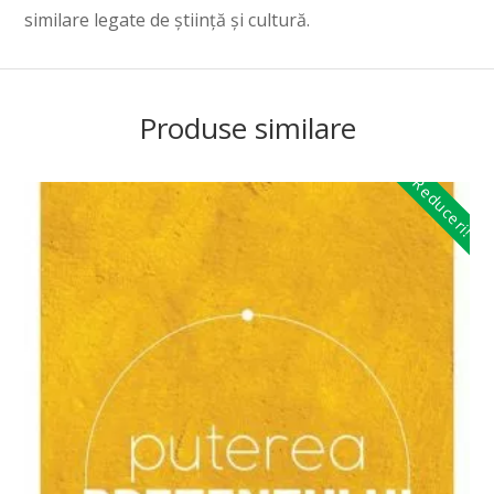
similare legate de știință și cultură.
Produse similare
Reduceri!