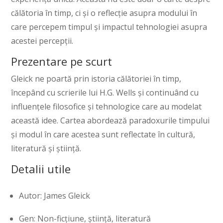
călătoria în timp, ci și o reflecție asupra modului în
care percepem timpul și impactul tehnologiei asupra
acestei percepții.
Prezentare pe scurt
Gleick ne poartă prin istoria călătoriei în timp,
începând cu scrierile lui H.G. Wells și continuând cu
influențele filosofice și tehnologice care au modelat
această idee. Cartea abordează paradoxurile timpului
și modul în care acestea sunt reflectate în cultură,
literatură și știință.
Detalii utile
Autor: James Gleick
Gen: Non-ficțiune, știință, literatură