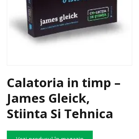
Calatoria in timp –
James Gleick,
Stiinta Si Tehnica