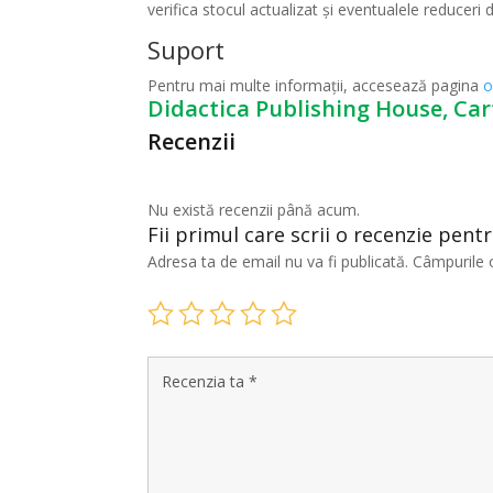
verifica stocul actualizat și eventualele reduceri d
Suport
Pentru mai multe informații, accesează pagina
o
Didactica Publishing House, Car
Recenzii
Nu există recenzii până acum.
Fii primul care scrii o recenzie pent
Adresa ta de email nu va fi publicată.
Câmpurile 