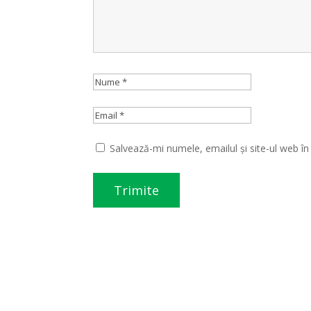
Salvează-mi numele, emailul și site-ul web î