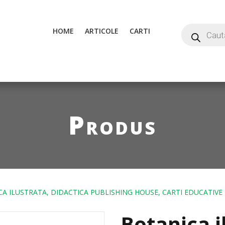
HOME
ARTICOLE
CARTI
Produs
A ILUSTRATA, DIDACTICA PUBLISHING HOUSE, CARTI EDUCATIVE
Botanica i