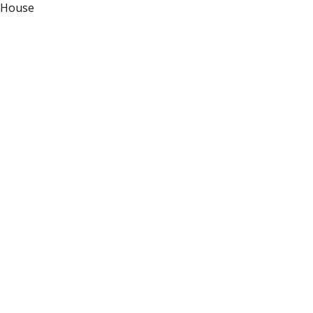
g House