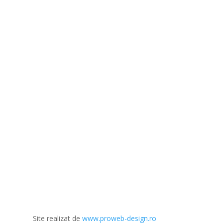
Site realizat de
www.proweb-design.ro