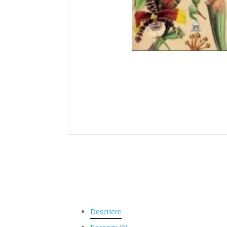
Descriere