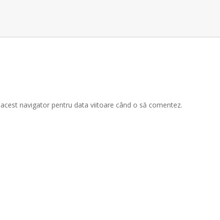
n acest navigator pentru data viitoare când o să comentez.