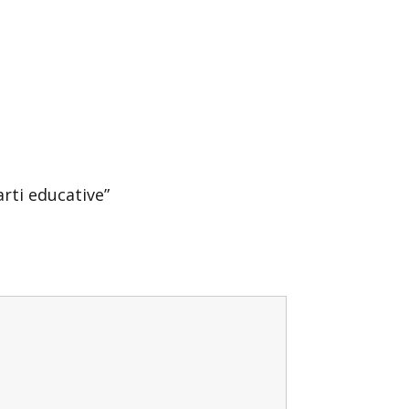
arti educative”