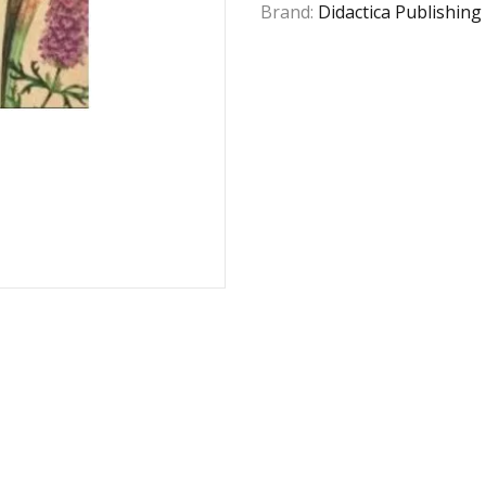
Brand:
Didactica Publishin