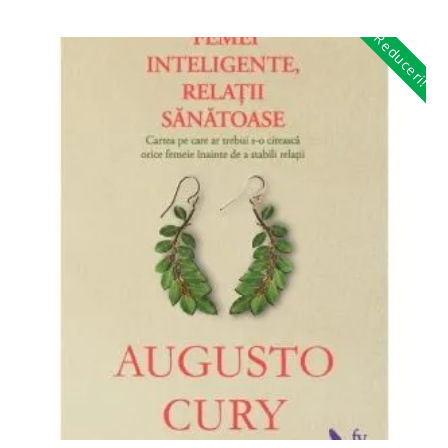
Reduceri!