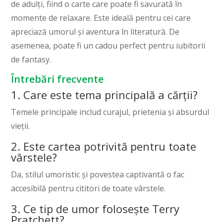
de adulți, fiind o carte care poate fi savurată în
momente de relaxare. Este ideală pentru cei care
apreciază umorul și aventura în literatură. De
asemenea, poate fi un cadou perfect pentru iubitorii
de fantasy.
Întrebări frecvente
1. Care este tema principală a cărții?
Temele principale includ curajul, prietenia și absurdul
vieții.
2. Este cartea potrivită pentru toate
vârstele?
Da, stilul umoristic și povestea captivantă o fac
accesibilă pentru cititori de toate vârstele.
3. Ce tip de umor folosește Terry
Pratchett?