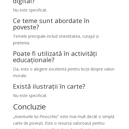
digital?
Nu este specificat.
Ce teme sunt abordate în
poveste?
Temele principale includ onestitatea, curajul și
prietenia.
Poate fi utilizată în activități
educaționale?
Da, este o alegere excelentă pentru lecții despre valori
morale.
Există ilustrații în carte?
Nu este specificat.
Concluzie
„Aventurile lui Pinocchio” este mai mult decât o simplă
carte de povești. Este o resursă valoroasă pentru