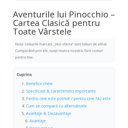
Aventurile lui Pinocchio –
Cartea Clasică pentru
Toate Vârstele
Notă: Linkurile marcate „Vezi oferta” sunt linkuri de afiliat.
Cumpărând prin ele, susții munca noastră, fără costuri
pentru tine.
Cuprins
Beneficii cheie
Specificații & caracteristici importante
Pentru cine este potrivit / pentru cine NU este
Cum se compară cu alternativele
Avantaje & Dezavantaje
Avantaje