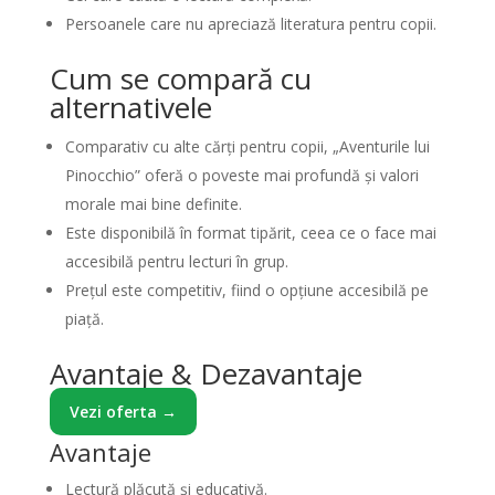
Persoanele care nu apreciază literatura pentru copii.
Cum se compară cu
alternativele
Comparativ cu alte cărți pentru copii, „Aventurile lui
Pinocchio” oferă o poveste mai profundă și valori
morale mai bine definite.
Este disponibilă în format tipărit, ceea ce o face mai
accesibilă pentru lecturi în grup.
Prețul este competitiv, fiind o opțiune accesibilă pe
piață.
Avantaje & Dezavantaje
Vezi oferta →
Avantaje
Lectură plăcută și educativă.