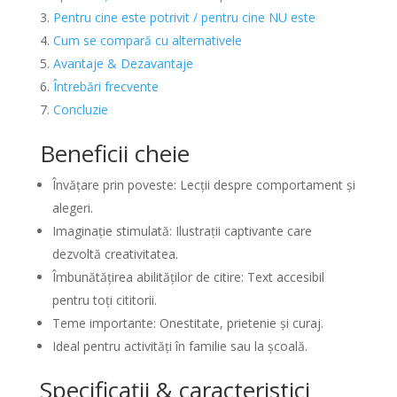
Pentru cine este potrivit / pentru cine NU este
Cum se compară cu alternativele
Avantaje & Dezavantaje
Întrebări frecvente
Concluzie
Beneficii cheie
Învățare prin poveste: Lecții despre comportament și
alegeri.
Imaginație stimulată: Ilustrații captivante care
dezvoltă creativitatea.
Îmbunătățirea abilităților de citire: Text accesibil
pentru toți cititorii.
Teme importante: Onestitate, prietenie și curaj.
Ideal pentru activități în familie sau la școală.
Specificații & caracteristici