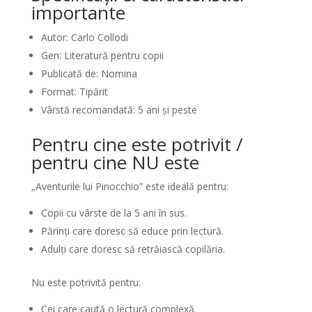
importante
Autor: Carlo Collodi
Gen: Literatură pentru copii
Publicată de: Nomina
Format: Tipărit
Vârstă recomandată: 5 ani și peste
Pentru cine este potrivit /
pentru cine NU este
„Aventurile lui Pinocchio” este ideală pentru:
Copii cu vârste de la 5 ani în sus.
Părinți care doresc să educe prin lectură.
Adulți care doresc să retrăiască copilăria.
Nu este potrivită pentru:
Cei care caută o lectură complexă.