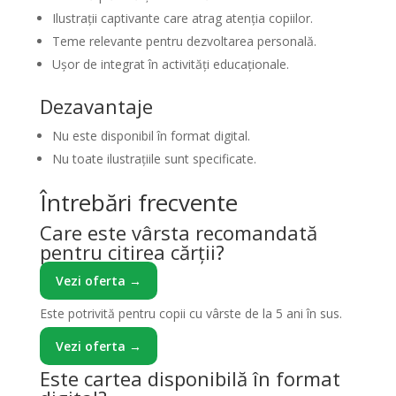
Ilustrații captivante care atrag atenția copiilor.
Teme relevante pentru dezvoltarea personală.
Ușor de integrat în activități educaționale.
Dezavantaje
Nu este disponibil în format digital.
Nu toate ilustrațiile sunt specificate.
Întrebări frecvente
Care este vârsta recomandată
pentru citirea cărții?
Vezi oferta →
Este potrivită pentru copii cu vârste de la 5 ani în sus.
Vezi oferta →
Este cartea disponibilă în format