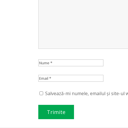
Salvează-mi numele, emailul și site-ul