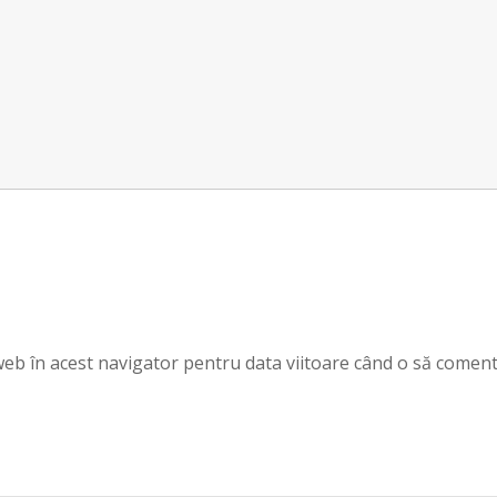
 web în acest navigator pentru data viitoare când o să coment