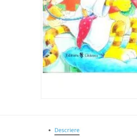
Descriere