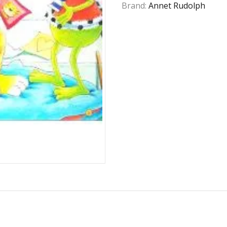
Brand:
Annet Rudolph