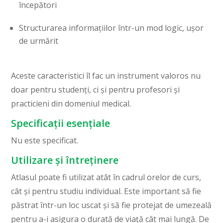
începători
Structurarea informațiilor într-un mod logic, ușor
de urmărit
Aceste caracteristici îl fac un instrument valoros nu
doar pentru studenți, ci și pentru profesori și
practicieni din domeniul medical.
Specificații esențiale
Nu este specificat.
Utilizare și întreținere
Atlasul poate fi utilizat atât în cadrul orelor de curs,
cât și pentru studiu individual. Este important să fie
păstrat într-un loc uscat și să fie protejat de umezeală
pentru a-i asigura o durată de viață cât mai lungă. De