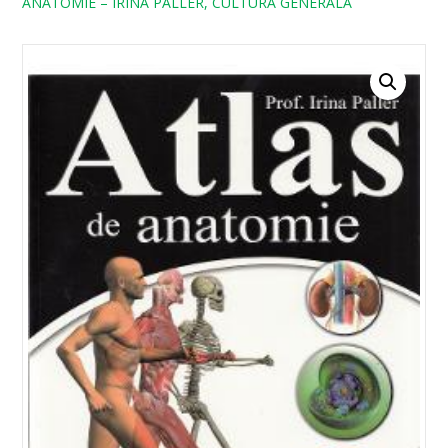
ANATOMIE – IRINA PALLER, CULTURA GENERALA