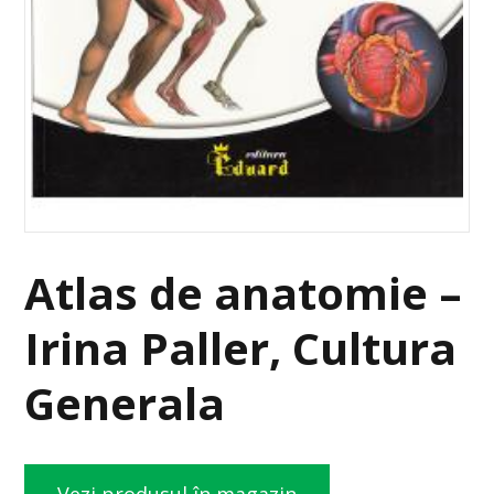
Atlas de anatomie –
Irina Paller, Cultura
Generala