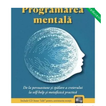
Reduceri!