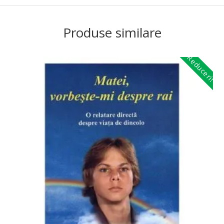
Produse similare
Reduceri!