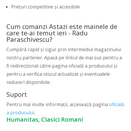
Prețuri competitive și accesibile
Cum comanzi Astazi este mainele de
care te-ai temut ieri - Radu
Paraschivescu?
Cumpără rapid și sigur prin intermediul magazinului
nostru partener. Apasă pe linkul de mai sus pentru a
fi redirecționat către pagina oficială a produsului și
pentru a verifica stocul actualizat și eventualele
reduceri disponibile.
Suport
Pentru mai multe informații, accesează pagina
oficială
a produsului
.
Humanitas, Clasici Romani