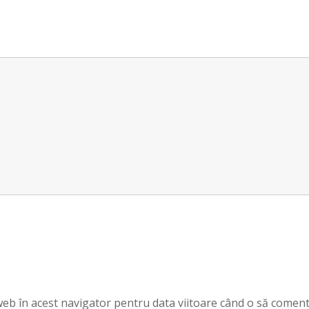
 web în acest navigator pentru data viitoare când o să coment