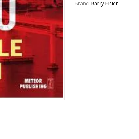
Brand:
Barry Eisler