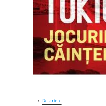
Descriere