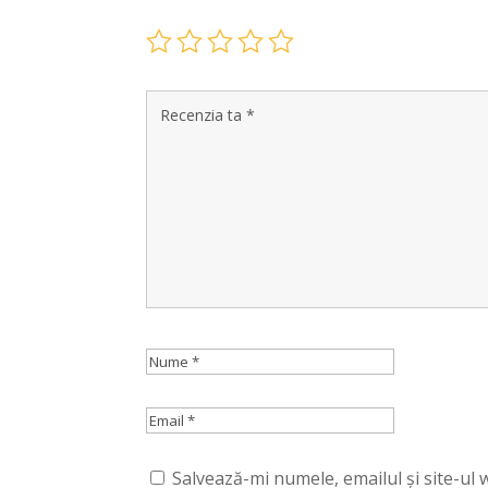
Salvează-mi numele, emailul și site-ul