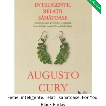
Reduceri!
Femei inteligente, relatii sanatoase, For You,
Black Friday