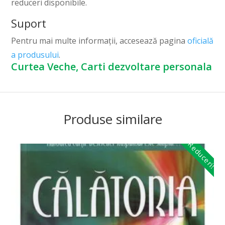
reduceri disponibile.
Suport
Pentru mai multe informații, accesează pagina
oficială
a produsului
.
Curtea Veche, Carti dezvoltare personala
Produse similare
Reduceri!