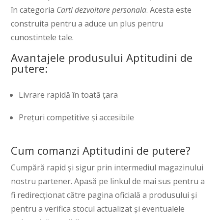
în categoria
Carti dezvoltare personala
. Acesta este
construita pentru a aduce un plus pentru
cunostintele tale.
Avantajele produsului Aptitudini de
putere:
Livrare rapidă în toată țara
Prețuri competitive și accesibile
Cum comanzi Aptitudini de putere?
Cumpără rapid și sigur prin intermediul magazinului
nostru partener. Apasă pe linkul de mai sus pentru a
fi redirecționat către pagina oficială a produsului și
pentru a verifica stocul actualizat și eventualele