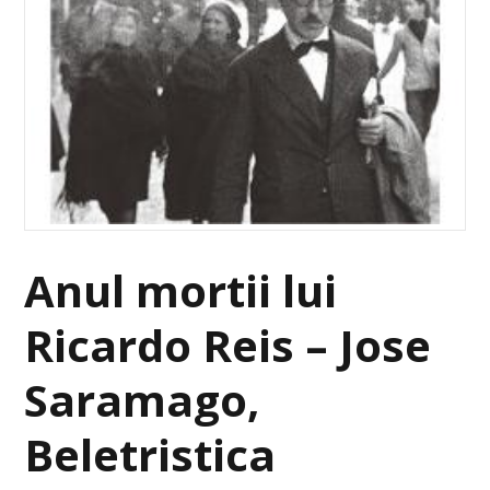
Anul mortii lui
Ricardo Reis – Jose
Saramago,
Beletristica