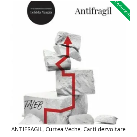
Reduceri!
ANTIFRAGIL, Curtea Veche, Carti dezvoltare