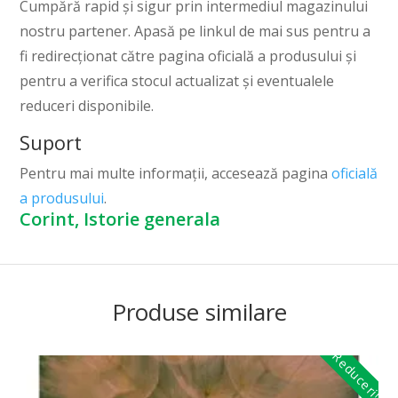
Cumpără rapid și sigur prin intermediul magazinului
nostru partener. Apasă pe linkul de mai sus pentru a
fi redirecționat către pagina oficială a produsului și
pentru a verifica stocul actualizat și eventualele
reduceri disponibile.
Suport
Pentru mai multe informații, accesează pagina
oficială
a produsului
.
Corint, Istorie generala
Produse similare
Reduceri!