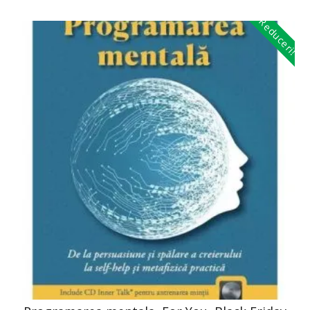
Reduceri!