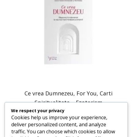
Ce vrea Dumnezeu, For You, Carti
Spiritualitate – Ezoterism
We respect your privacy
40,17
lei
20,09
lei
Cookies help us improve your experience,
deliver personalized content, and analyze
traffic. You can choose which cookies to allow