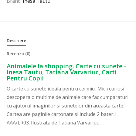
Brand:
Inesa Tautu
Descriere
Recenzii (0)
Animalele la shopping. Carte cu sunete -
Inesa Tautu, Tatiana Varvariuc, Carti
Pentru Copii
O carte cu sunete ideala pentru cei mici. Micii curiosi
descopera o multime de animale care fac cumparaturi
cu ajutorul imaginilor si sunetelor din aceasta carte.
Cartea are paginile cartonate si include 2 baterii
AAA/LR03. Ilustrata de Tatiana Varvariuc