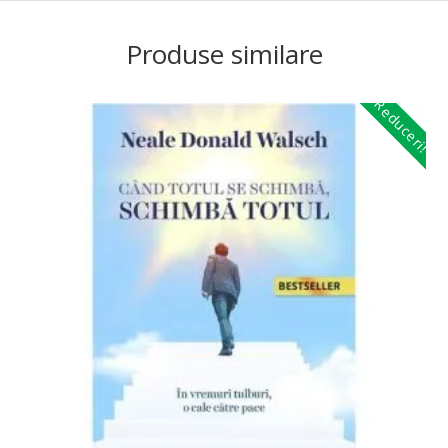
Produse similare
Reduceri!