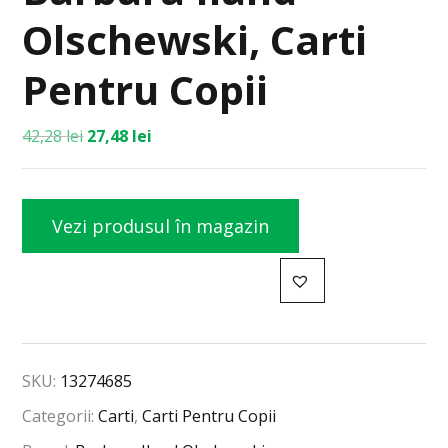
Olschewski, Carti
Pentru Copii
42,28
lei
27,48
lei
Vezi produsul în magazin
SKU:
13274685
Categorii:
Carti
,
Carti Pentru Copii