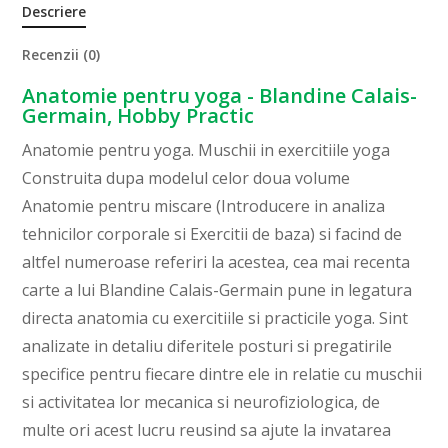
Descriere
Recenzii (0)
Anatomie pentru yoga - Blandine Calais-
Germain, Hobby Practic
Anatomie pentru yoga. Muschii in exercitiile yoga
Construita dupa modelul celor doua volume
Anatomie pentru miscare (Introducere in analiza
tehnicilor corporale si Exercitii de baza) si facind de
altfel numeroase referiri la acestea, cea mai recenta
carte a lui Blandine Calais-Germain pune in legatura
directa anatomia cu exercitiile si practicile yoga. Sint
analizate in detaliu diferitele posturi si pregatirile
specifice pentru fiecare dintre ele in relatie cu muschii
si activitatea lor mecanica si neurofiziologica, de
multe ori acest lucru reusind sa ajute la invatarea