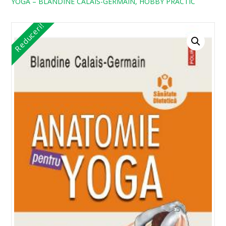
YOGA – BLANDINE CALAIS-GERMAIN, HOBBY PRACTIC
Reduceri!