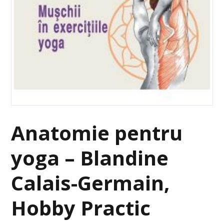
Anatomie pentru
yoga – Blandine
Calais-Germain,
Hobby Practic