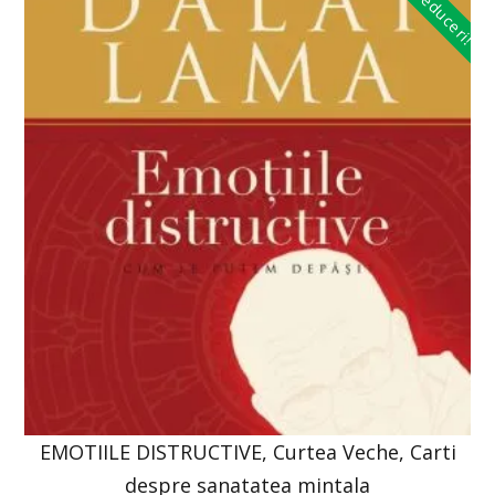
Reduceri!
EMOTIILE DISTRUCTIVE, Curtea Veche, Carti
despre sanatatea mintala