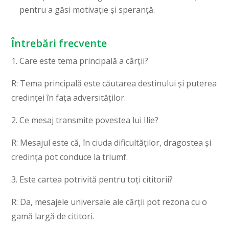
pentru a găsi motivație și speranță.
Întrebări frecvente
1. Care este tema principală a cărții?
R: Tema principală este căutarea destinului și puterea
credinței în fața adversităților.
2. Ce mesaj transmite povestea lui Ilie?
R: Mesajul este că, în ciuda dificultăților, dragostea și
credința pot conduce la triumf.
3. Este cartea potrivită pentru toți cititorii?
R: Da, mesajele universale ale cărții pot rezona cu o
gamă largă de cititori.