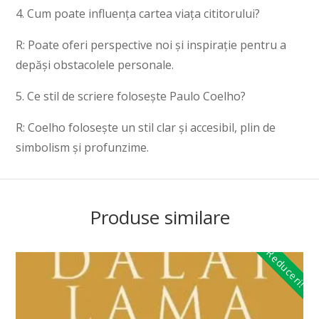
4. Cum poate influența cartea viața cititorului?
R: Poate oferi perspective noi și inspirație pentru a
depăși obstacolele personale.
5. Ce stil de scriere folosește Paulo Coelho?
R: Coelho folosește un stil clar și accesibil, plin de
simbolism și profunzime.
Produse similare
Reduceri!