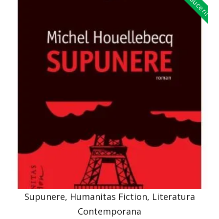
Reduceri!
Supunere, Humanitas Fiction, Literatura
Contemporana