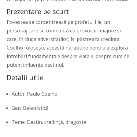
Prezentare pe scurt
Povestea se concentrează pe profetul Ilie, un
personaj care se confruntă cu provocări majore și
care, în ciuda adversităților, își păstrează credința.
Coelho folosește această narațiune pentru a explora
întrebări fundamentale despre viață și despre cum ne
putem influența destinul.
Detalii utile
Autor: Paulo Coelho
Gen: Beletristică
Teme: Destin, credință, dragoste