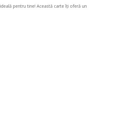
 ideală pentru tine! Această carte îți oferă un