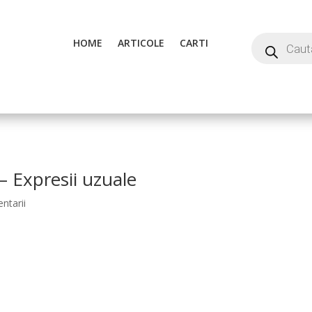
HOME
ARTICOLE
CARTI
– Expresii uzuale
ntarii