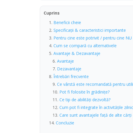
Cuprins
Beneficii cheie
Specificații & caracteristici importante
Pentru cine este potrivit / pentru cine NU
Cum se compară cu alternativele
Avantaje & Dezavantaje
Avantaje
Dezavantaje
Întrebări frecvente
Ce vârstă este recomandată pentru utili
Pot fi folosite în grădinițe?
Ce tip de abilități dezvoltă?
Cum pot fi integrate în activitățile zilni
Care sunt avantajele față de alte cărți
Concluzie