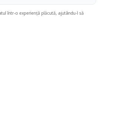
tul într-o experiență plăcută, ajutându-l să