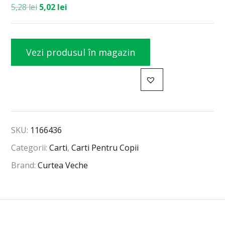
5,28
lei
5,02
lei
Vezi produsul în magazin
SKU:
1166436
Categorii:
Carti
,
Carti Pentru Copii
Brand:
Curtea Veche