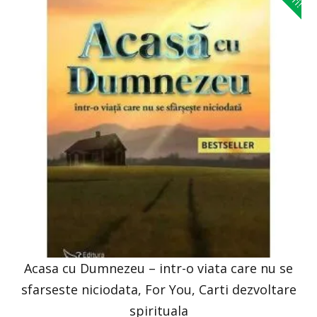
Acasa cu Dumnezeu – intr-o viata care nu se
sfarseste niciodata, For You, Carti dezvoltare
spirituala