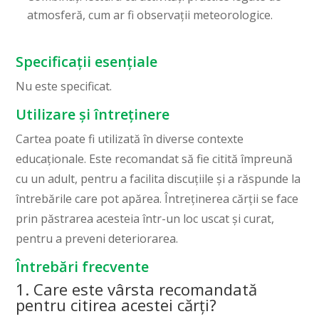
atmosferă, cum ar fi observații meteorologice.
Specificații esențiale
Nu este specificat.
Utilizare și întreținere
Cartea poate fi utilizată în diverse contexte
educaționale. Este recomandat să fie citită împreună
cu un adult, pentru a facilita discuțiile și a răspunde la
întrebările care pot apărea. Întreținerea cărții se face
prin păstrarea acesteia într-un loc uscat și curat,
pentru a preveni deteriorarea.
Întrebări frecvente
1. Care este vârsta recomandată
pentru citirea acestei cărți?