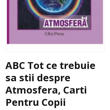
ABC Tot ce trebuie
sa stii despre
Atmosfera, Carti
Pentru Copii