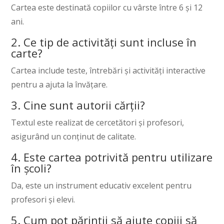
Cartea este destinată copiilor cu vârste între 6 și 12
ani.
2. Ce tip de activități sunt incluse în
carte?
Cartea include teste, întrebări și activități interactive
pentru a ajuta la învățare.
3. Cine sunt autorii cărții?
Textul este realizat de cercetători și profesori,
asigurând un conținut de calitate.
4. Este cartea potrivită pentru utilizare
în școli?
Da, este un instrument educativ excelent pentru
profesori și elevi.
5. Cum pot părinții să ajute copiii să