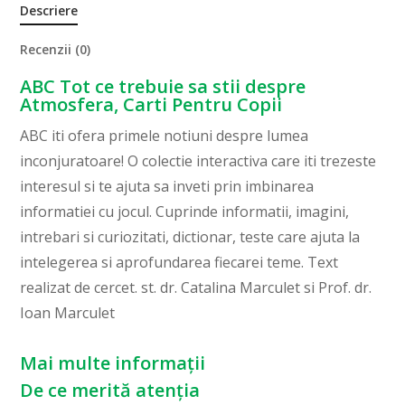
Descriere
Recenzii (0)
ABC Tot ce trebuie sa stii despre
Atmosfera, Carti Pentru Copii
ABC iti ofera primele notiuni despre lumea
inconjuratoare! O colectie interactiva care iti trezeste
interesul si te ajuta sa inveti prin imbinarea
informatiei cu jocul. Cuprinde informatii, imagini,
intrebari si curiozitati, dictionar, teste care ajuta la
intelegerea si aprofundarea fiecarei teme. Text
realizat de cercet. st. dr. Catalina Marculet si Prof. dr.
Ioan Marculet
Mai multe informații
De ce merită atenția