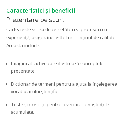
Caracteristici și beneficii
Prezentare pe scurt
Cartea este scrisă de cercetători și profesori cu
experiență, asigurând astfel un conținut de calitate.
Aceasta include:
Imagini atractive care ilustrează conceptele
prezentate.
Dictionar de termeni pentru a ajuta la înțelegerea
vocabularului științific.
Teste și exerciții pentru a verifica cunoștințele
acumulate.