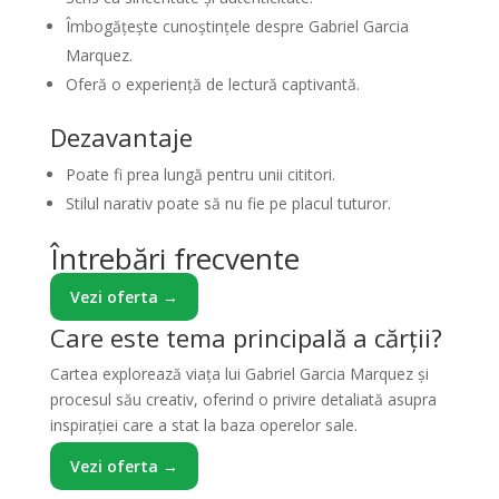
Îmbogățește cunoștințele despre Gabriel Garcia
Marquez.
Oferă o experiență de lectură captivantă.
Dezavantaje
Poate fi prea lungă pentru unii cititori.
Stilul narativ poate să nu fie pe placul tuturor.
Întrebări frecvente
Vezi oferta →
Care este tema principală a cărții?
Cartea explorează viața lui Gabriel Garcia Marquez și
procesul său creativ, oferind o privire detaliată asupra
inspirației care a stat la baza operelor sale.
Vezi oferta →