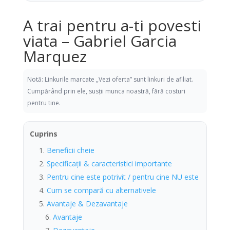
A trai pentru a-ti povesti
viata – Gabriel Garcia
Marquez
Notă: Linkurile marcate „Vezi oferta” sunt linkuri de afiliat.
Cumpărând prin ele, susții munca noastră, fără costuri
pentru tine.
Cuprins
Beneficii cheie
Specificații & caracteristici importante
Pentru cine este potrivit / pentru cine NU este
Cum se compară cu alternativele
Avantaje & Dezavantaje
Avantaje