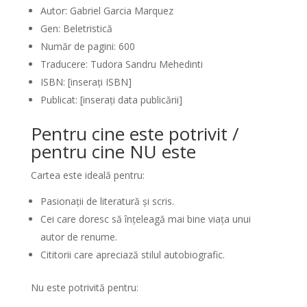
Autor: Gabriel Garcia Marquez
Gen: Beletristică
Număr de pagini: 600
Traducere: Tudora Sandru Mehedinti
ISBN: [inserați ISBN]
Publicat: [inserați data publicării]
Pentru cine este potrivit /
pentru cine NU este
Cartea este ideală pentru:
Pasionații de literatură și scris.
Cei care doresc să înțeleagă mai bine viața unui
autor de renume.
Cititorii care apreciază stilul autobiografic.
Nu este potrivită pentru: