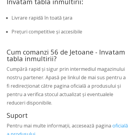
Invatam tabla inmultirii:
Livrare rapidă în toată țara
Prețuri competitive și accesibile
Cum comanzi 56 de Jetoane - Invatam
tabla inmultirii?
Cumpără rapid și sigur prin intermediul magazinului
nostru partener. Apasă pe linkul de mai sus pentru a
fi redirecționat către pagina oficială a produsului și
pentru a verifica stocul actualizat și eventualele
reduceri disponibile.
Suport
Pentru mai multe informații, accesează pagina
oficială
a produsului
.