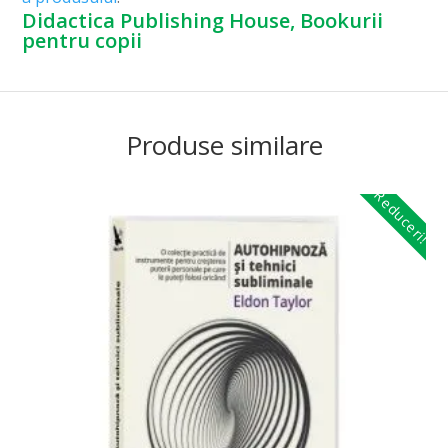
Didactica Publishing House, Bookurii
pentru copii
Produse similare
Reduceri!