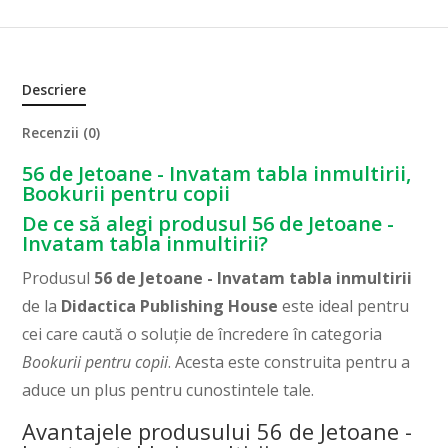
Descriere
Recenzii (0)
56 de Jetoane - Invatam tabla inmultirii,
Bookurii pentru copii
De ce să alegi produsul 56 de Jetoane -
Invatam tabla inmultirii?
Produsul
56 de Jetoane - Invatam tabla inmultirii
de la
Didactica Publishing House
este ideal pentru
cei care caută o soluție de încredere în categoria
Bookurii pentru copii
. Acesta este construita pentru a
aduce un plus pentru cunostintele tale.
Avantajele produsului 56 de Jetoane -