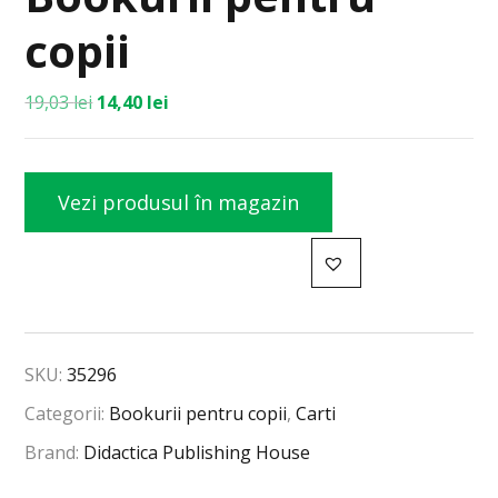
copii
19,03
lei
14,40
lei
Vezi produsul în magazin
SKU:
35296
Categorii:
Bookurii pentru copii
,
Carti
Brand:
Didactica Publishing House