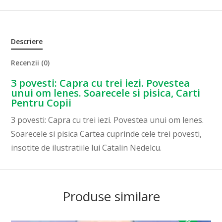
Descriere
Recenzii (0)
3 povesti: Capra cu trei iezi. Povestea
unui om lenes. Soarecele si pisica, Carti
Pentru Copii
3 povesti: Capra cu trei iezi. Povestea unui om lenes.
Soarecele si pisica Cartea cuprinde cele trei povesti,
insotite de ilustratiile lui Catalin Nedelcu.
Produse similare