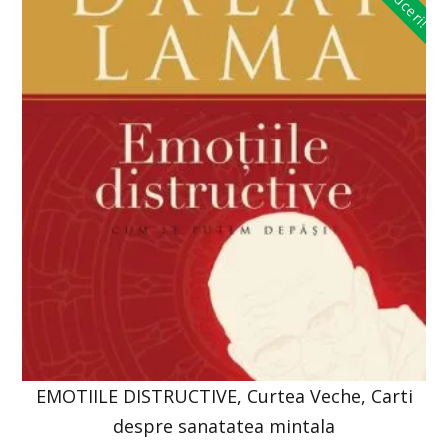
Reduceri!
EMOTIILE DISTRUCTIVE, Curtea Veche, Carti
despre sanatatea mintala