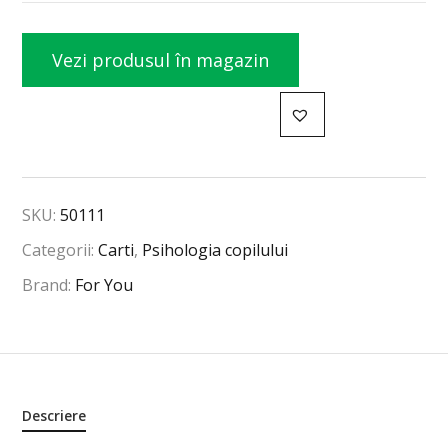
Vezi produsul în magazin
SKU:
50111
Categorii:
Carti
,
Psihologia copilului
Brand:
For You
Descriere