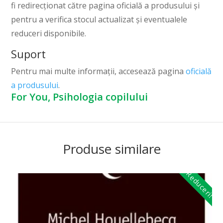
fi redirecționat către pagina oficială a produsului și
pentru a verifica stocul actualizat și eventualele
reduceri disponibile.
Suport
Pentru mai multe informații, accesează pagina
oficială
a produsului
.
For You, Psihologia copilului
Produse similare
Reduceri!