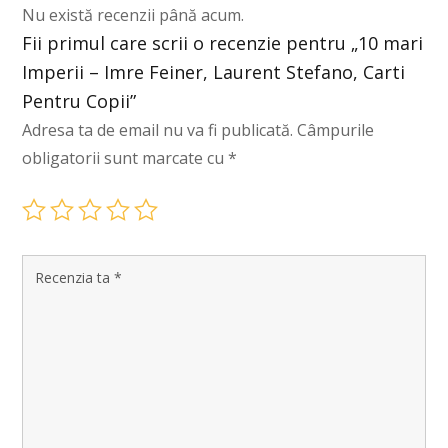
Nu există recenzii până acum.
Fii primul care scrii o recenzie pentru „10 mari
Imperii – Imre Feiner, Laurent Stefano, Carti
Pentru Copii”
Adresa ta de email nu va fi publicată.
Câmpurile
obligatorii sunt marcate cu
*