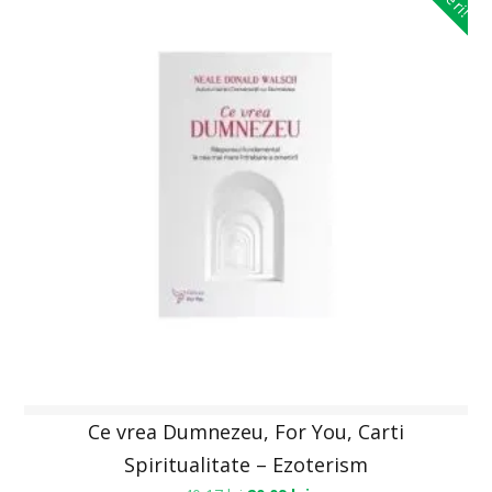
Ce vrea Dumnezeu, For You, Carti
Spiritualitate – Ezoterism