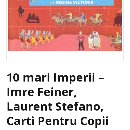
10 mari Imperii –
Imre Feiner,
Laurent Stefano,
Carti Pentru Copii