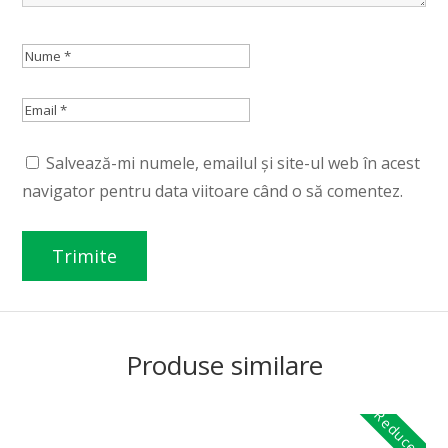
Salvează-mi numele, emailul și site-ul web în acest
navigator pentru data viitoare când o să comentez.
Produse similare
Reduceri!