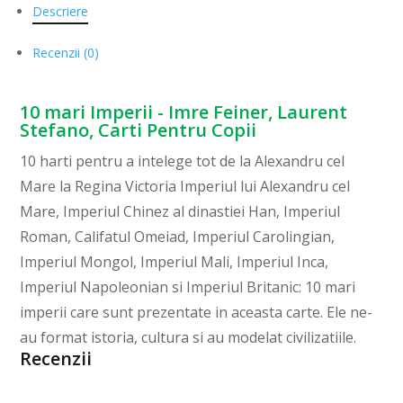
Descriere
Recenzii (0)
10 mari Imperii - Imre Feiner, Laurent
Stefano, Carti Pentru Copii
10 harti pentru a intelege tot de la Alexandru cel
Mare la Regina Victoria Imperiul lui Alexandru cel
Mare, Imperiul Chinez al dinastiei Han, Imperiul
Roman, Califatul Omeiad, Imperiul Carolingian,
Imperiul Mongol, Imperiul Mali, Imperiul Inca,
Imperiul Napoleonian si Imperiul Britanic: 10 mari
imperii care sunt prezentate in aceasta carte. Ele ne-
au format istoria, cultura si au modelat civilizatiile.
Recenzii