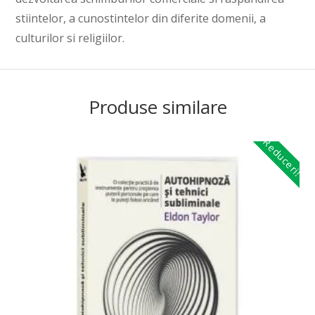
stiintelor, a cunostintelor din diferite domenii, a
culturilor si religiilor.
Produse similare
Reduceri!