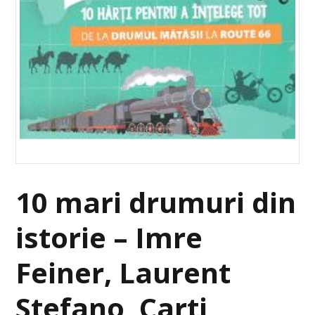
10 mari drumuri din
istorie – Imre
Feiner, Laurent
Stefano, Carti