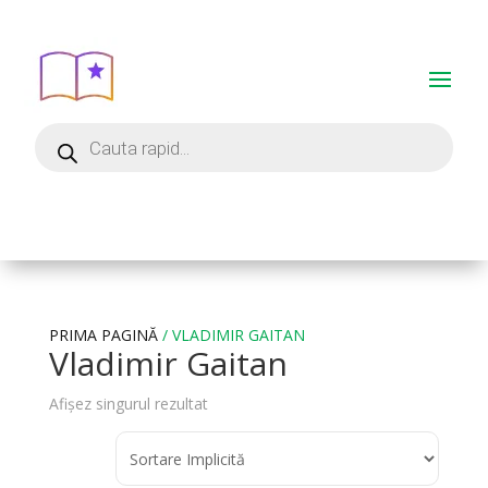
PRIMA PAGINĂ
/ VLADIMIR GAITAN
Vladimir Gaitan
Afișez singurul rezultat