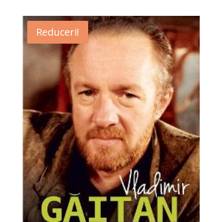
Reduceri!