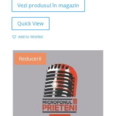
Vezi produsul în magazin
Quick View
Add to Wishlist
Reduceri!