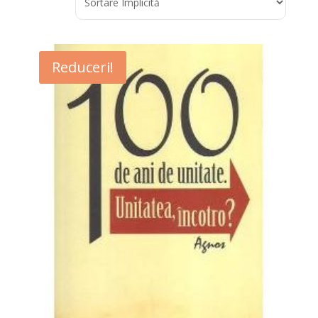
Reduceri!