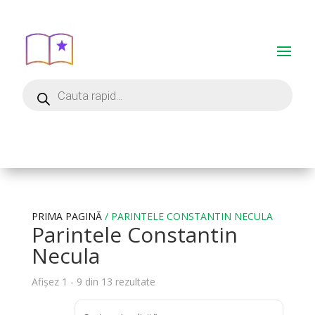
PRIMA PAGINĂ
/ PARINTELE CONSTANTIN NECULA
Parintele Constantin
Necula
Afișez 1 - 9 din 13 rezultate