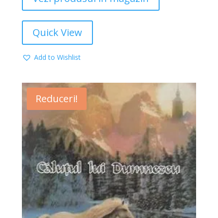
Quick View
Add to Wishlist
Reduceri!