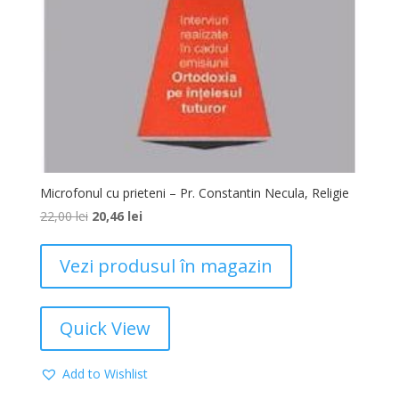
Microfonul cu prieteni – Pr. Constantin Necula, Religie
22,00
lei
20,46
lei
Vezi produsul în magazin
Quick View
Add to Wishlist