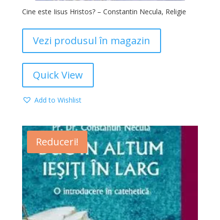
Cine este Iisus Hristos? – Constantin Necula, Religie
Vezi produsul în magazin
Quick View
Add to Wishlist
Reduceri!