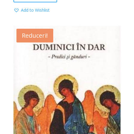
Add to Wishlist
Reduceri!