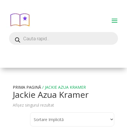
PRIMA PAGINĂ
/ JACKIE AZUA KRAMER
Jackie Azua Kramer
Afișez singurul rezultat