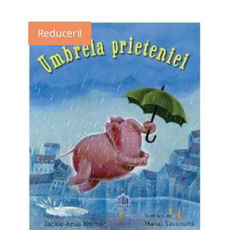
Reduceri!