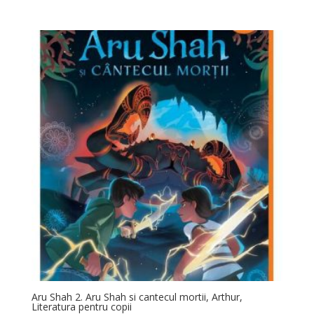
Aru Shah 2. Aru Shah si cantecul mortii, Arthur,
Literatura pentru copii