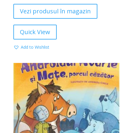
Vezi produsul în magazin
Quick View
Add to Wishlist