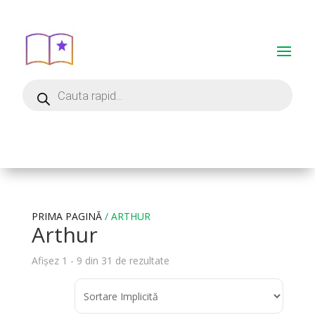
PRIMA PAGINĂ
/ ARTHUR
Arthur
Afișez 1 - 9 din 31 de rezultate