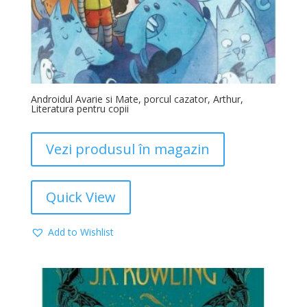
Androidul Avarie si Mate, porcul cazator, Arthur,
Literatura pentru copii
Vezi produsul în magazin
Quick View
Add to Wishlist