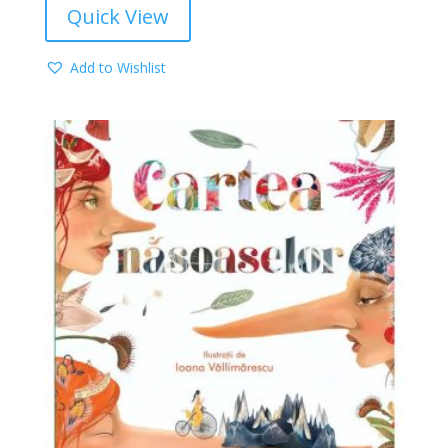
Quick View
Add to Wishlist