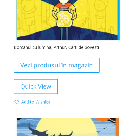
Borcanul cu lumina, Arthur, Carti de povesti
Vezi produsul în magazin
Quick View
Add to Wishlist