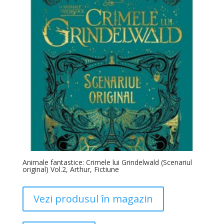
Animale fantastice: Crimele lui Grindelwald (Scenariul
original) Vol.2, Arthur, Fictiune
Vezi produsul în magazin