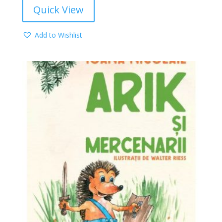
Quick View
Add to Wishlist