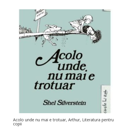
Acolo unde nu mai e trotuar, Arthur, Literatura pentru
copii