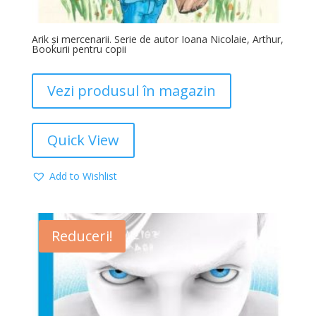
Arik şi mercenarii. Serie de autor Ioana Nicolaie, Arthur,
Bookurii pentru copii
Vezi produsul în magazin
Quick View
Add to Wishlist
Reduceri!