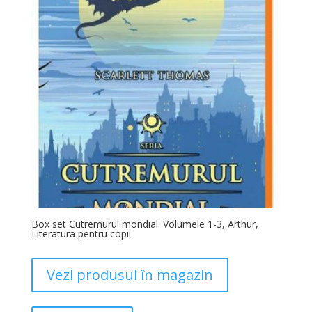
Box set Cutremurul mondial. Volumele 1-3, Arthur,
Literatura pentru copii
Vezi produsul în magazin