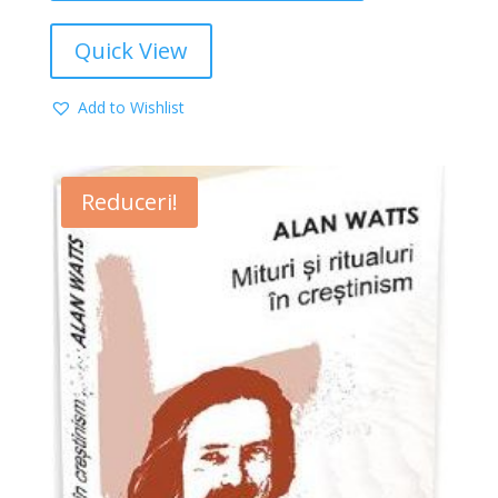
Quick View
Add to Wishlist
Reduceri!