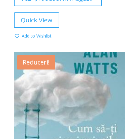
Quick View
Add to Wishlist
Reduceri!