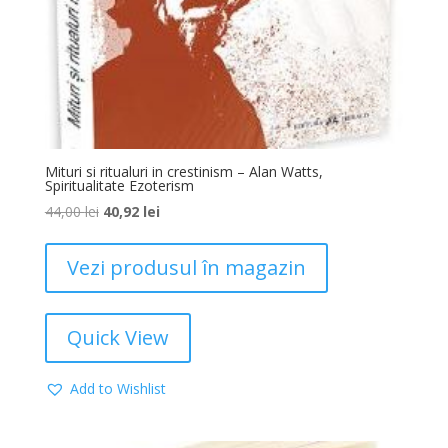
Mituri si ritualuri in crestinism – Alan Watts,
Spiritualitate Ezoterism
44,00
lei
40,92
lei
Vezi produsul în magazin
Quick View
Add to Wishlist