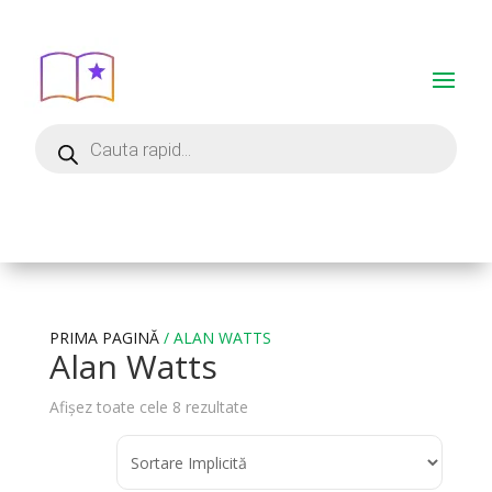
PRIMA PAGINĂ
/ ALAN WATTS
Alan Watts
Afișez toate cele 8 rezultate