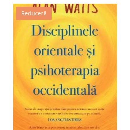
Reduceri!