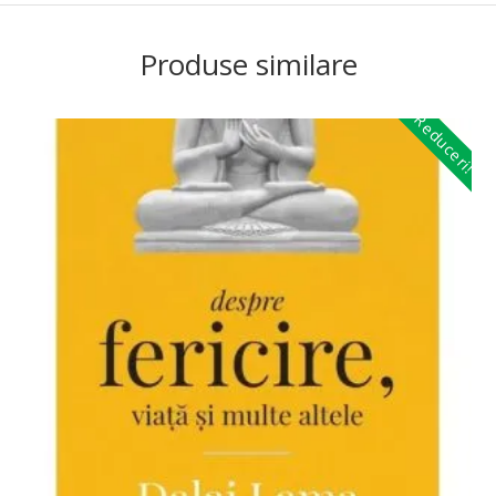
Produse similare
Reduceri!