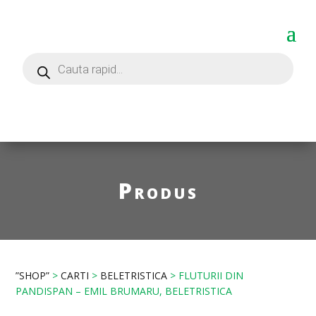
Produs
”SHOP”
>
CARTI
>
BELETRISTICA
> FLUTURII DIN
PANDISPAN – EMIL BRUMARU, BELETRISTICA