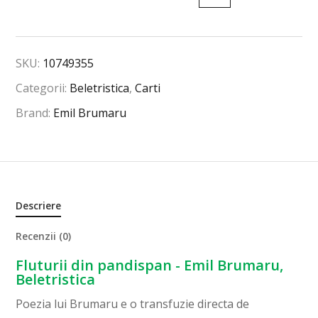
SKU:
10749355
Categorii:
Beletristica
,
Carti
Brand:
Emil Brumaru
Descriere
Recenzii (0)
Fluturii din pandispan - Emil Brumaru,
Beletristica
Poezia lui Brumaru e o transfuzie directa de