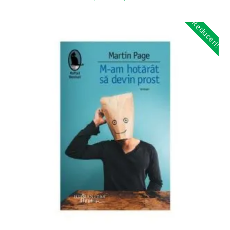
Reduceri!