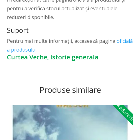
pentru a verifica stocul actualizat și eventualele
reduceri disponibile.
Suport
Pentru mai multe informații, accesează pagina
oficială
a produsului
.
Curtea Veche, Istorie generala
Produse similare
Reduceri!