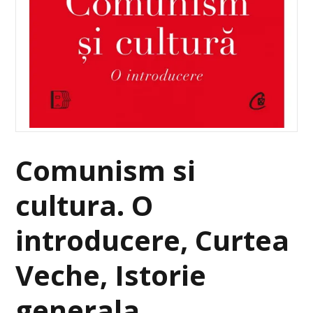
Comunism si
cultura. O
introducere, Curtea
Veche, Istorie
generala